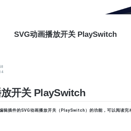
SVG动画播放开关 PlaySwitch
58
14
开关 PlaySwitch
号编辑插件的SVG动画播放开关（PlaySwitch）的功能，可以阅