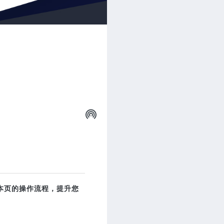
SHARE
读完本页的操作流程，提升您