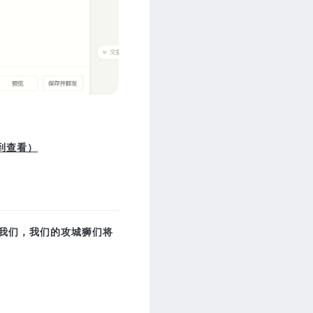
到查看）
系我们，我们的攻城狮们将