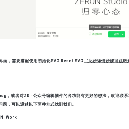
面，需要搭配使用初始化SVG Reset SVG
（此步详情步骤可跳转
ug，或者对Z0 · 公众号编辑插件的各功能有更好的想法，欢迎联
问题，可以通过以下两种方式找到我们。
0N_Work