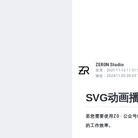
ZER0N Studio
发表：2021-11-16 11:51:
修改：2024-11-05 00:03:
SVG动画播放
若您需要使用Z0 · 公众
的工作效率。