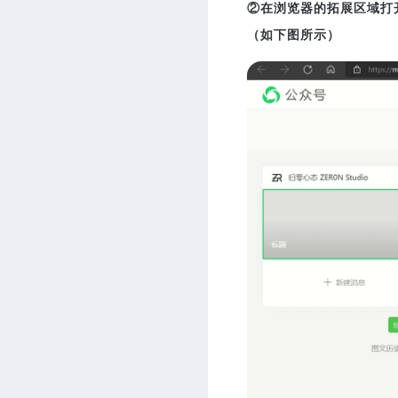
②在浏览器的拓展区域打开
（如下图所示）