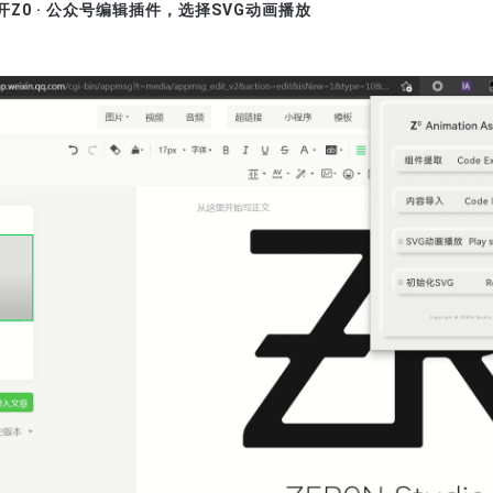
Z0 · 公众号编辑插件，选择SVG动画播放