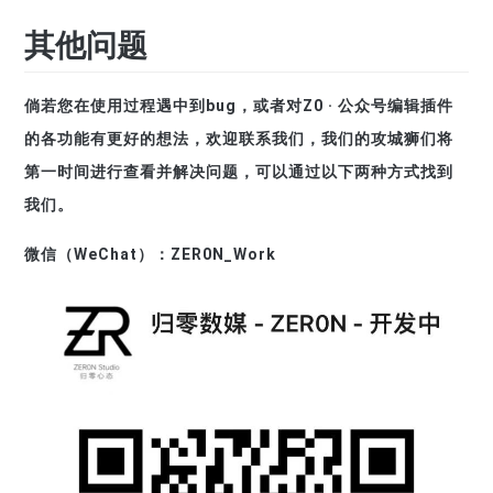
其他问题
倘若您在使用过程遇中到bug，或者对Z0 · 公众号编辑插件
的各功能有更好的想法，欢迎联系我们，我们的攻城狮们将
第一时间进行查看并解决问题，可以通过以下两种方式找到
我们。
微信（WeChat）：
ZER0N_Work