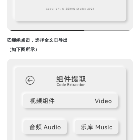
③继续点击，选择全文页导出
（如下图所示）