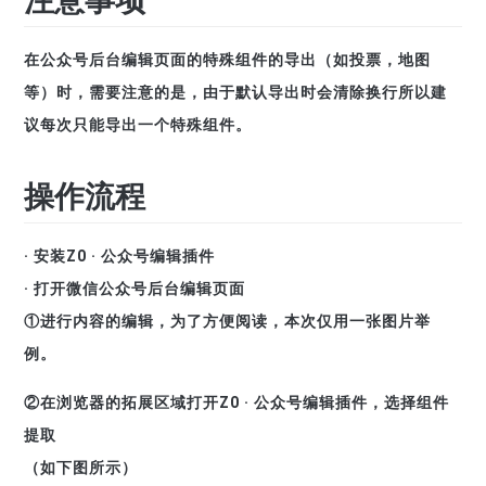
注意事项
在公众号后台编辑页面的特殊组件的导出（如投票，地图
等）时，需要注意的是，由于默认导出时会清除换行所以建
议每次只能导出一个特殊组件。
操作流程
· 安装Z0 · 公众号编辑插件
· 打开微信公众号后台编辑页面
①进行内容的编辑，为了方便阅读，本次仅用一张图片举
例。
②在浏览器的拓展区域打开Z0 · 公众号编辑插件，选择组件
提取
（如下图所示）