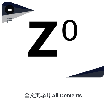
介绍
注意事项
操作流程
其他问题
全文页导出 All Contents