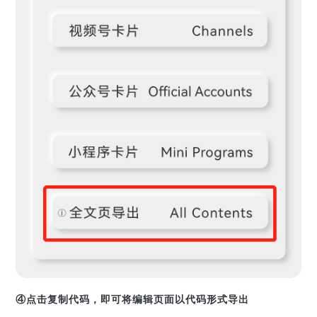
④点击复制代码，即可将编辑页面以代码形式导出