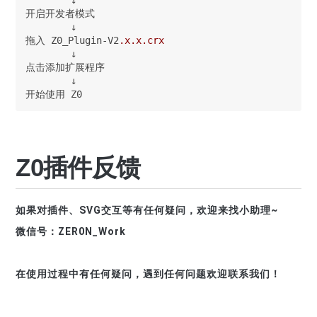
开启开发者模式

        ↓

拖入 Z0_Plugin-V2
.x
.x
.crx
        ↓

点击添加扩展程序

        ↓

开始使用 Z0
Z0插件反馈
如果对插件、SVG交互等有任何疑问，欢迎来找小助理~
微信号：ZER0N_Work
在使用过程中有任何疑问，遇到任何问题欢迎联系我们！