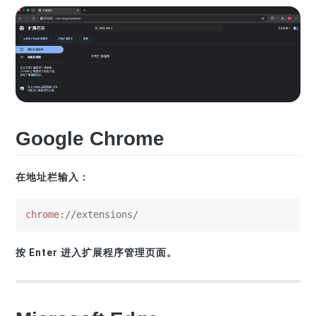
Google Chrome
在地址栏输入：
chrome:
//extensions/
按 Enter 进入扩展程序管理页面。