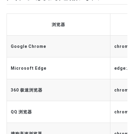
浏览器
Google Chrome
chrome:/
Microsoft Edge
edge://e
360 极速浏览器
chrome:/
QQ 浏览器
chrome:/
搜狗高速浏览器
chrome:/