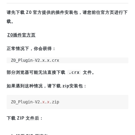
请先下载 Z0 官方提供的插件安装包，请您前往官方页进行下
载。
Z0插件官方页
正常情况下，你会获得：
Z0_Plugin-V2.x.x.crx
部分浏览器可能无法直接下载
.crx
文件。
如果遇到这种情况，请下载.zip安装包：
Z0_Plugin-V2.
x
.
x
.zip
下载 ZIP 文件后：