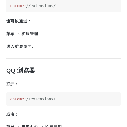
chrome:
//extensions/
也可以通过：
菜单 → 扩展管理
进入扩展页面。
QQ 浏览器
打开：
chrome:
//extensions/
或者：
菜单 → 应用中心 → 扩展管理