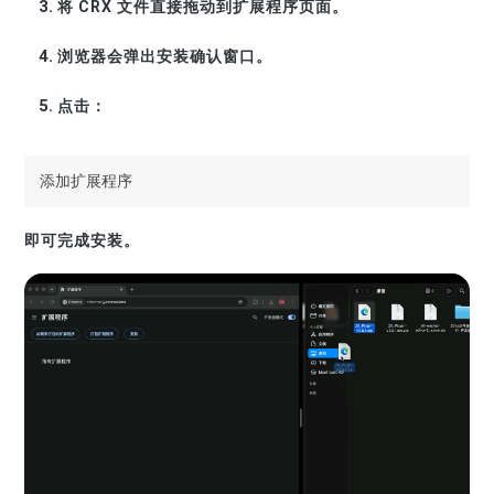
将 CRX 文件直接拖动到扩展程序页面。
浏览器会弹出安装确认窗口。
点击：
添加扩展程序
即可完成安装。