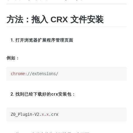
方法：拖入 CRX 文件安装
打开浏览器扩展程序管理页面
例如：
chrome:
//extensions/
找到已经下载好的crx安装包：
Z0_Plugin-V2.
x
.
x
.crx