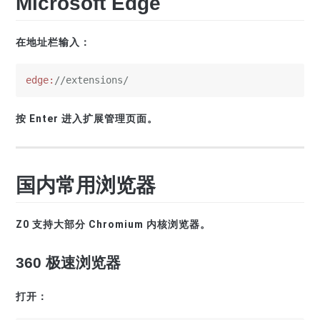
Microsoft Edge
在地址栏输入：
edge:
//extensions/
按 Enter 进入扩展管理页面。
国内常用浏览器
Z0 支持大部分 Chromium 内核浏览器。
360 极速浏览器
打开：