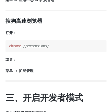
搜狗高速浏览器
打开：
chrome:
//extensions/
或者：
菜单 → 扩展管理
三、开启开发者模式