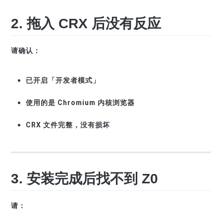
2. 拖入 CRX 后没有反应
请确认：
已开启「开发者模式」
使用的是 Chromium 内核浏览器
CRX 文件完整，没有损坏
3. 安装完成后找不到 Z0
请：