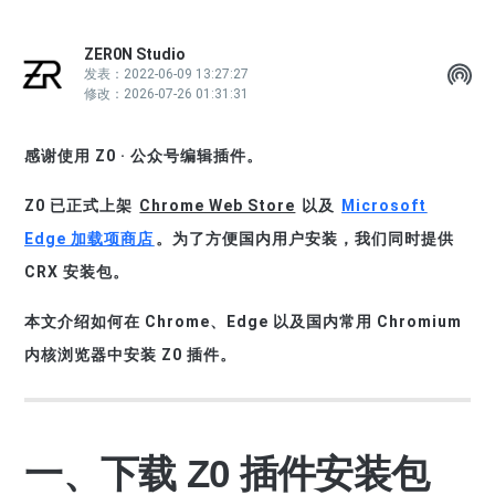
Z0插件反馈
ZER0N Studio
SH
发表：2022-06-09 13:27:27
修改：2026-07-26 01:31:31
感谢使用 Z0 · 公众号编辑插件。
Z0 已正式上架
Chrome Web Store
以及
Microsoft
Edge 加载项商店
。为了方便国内用户安装，我们同时提供
CRX 安装包。
本文介绍如何在 Chrome、Edge 以及国内常用 Chromium
内核浏览器中安装 Z0 插件。
一、下载 Z0 插件安装包