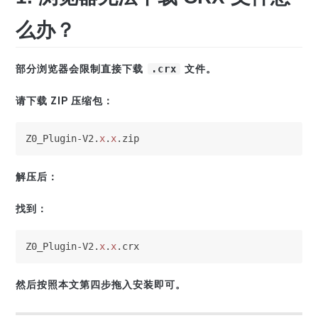
么办？
部分浏览器会限制直接下载
.crx
文件。
请下载 ZIP 压缩包：
Z0_Plugin-V2.
x
.
x
.zip
解压后：
找到：
Z0_Plugin-V2.
x
.
x
.crx
然后按照本文第四步拖入安装即可。