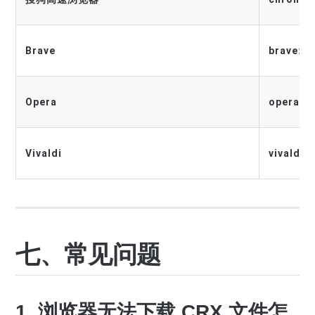
Brave
brave://
Opera
opera://
Vivaldi
vivaldi:
七、常见问题
1. 浏览器无法下载 CRX 文件怎