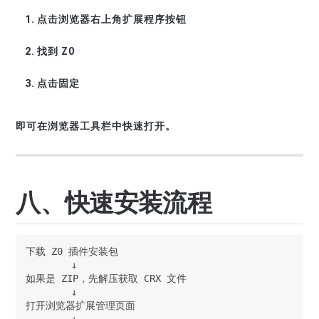
点击浏览器右上角扩展程序按钮
找到 Z0
点击固定
即可在浏览器工具栏中快速打开。
八、快速安装流程
下载 Z0 插件安装包

        ↓

如果是 ZIP，先解压获取 CRX 文件

        ↓

打开浏览器扩展管理页面

        ↓
