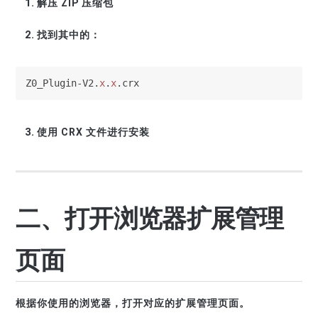
解压 ZIP 压缩包
找到其中的：
Z0_Plugin-V2.
x
.
x
.crx
使用 CRX 文件进行安装
二、打开浏览器扩展管理
页面
根据你使用的浏览器，打开对应的扩展管理页面。