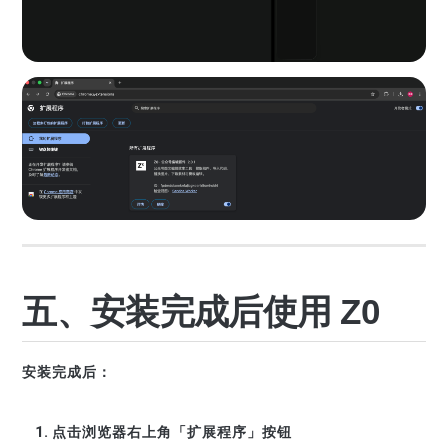
五、安装完成后使用 Z0
安装完成后：
点击浏览器右上角「扩展程序」按钮