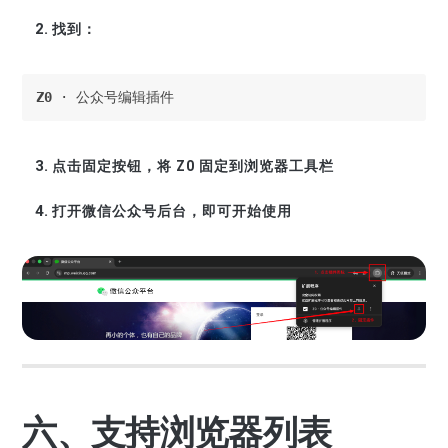
找到：
Z0
 · 公众号编辑插件
点击固定按钮，将 Z0 固定到浏览器工具栏
打开微信公众号后台，即可开始使用
六、支持浏览器列表